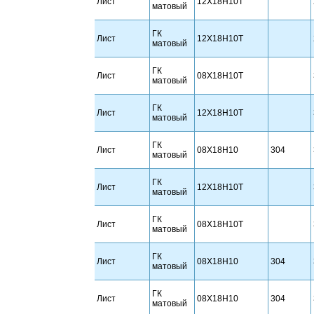
Лист
12Х18Н10Т
матовый
ГК
Лист
12Х18Н10Т
матовый
ГК
Лист
08Х18Н10Т
матовый
ГК
Лист
12Х18Н10Т
матовый
ГК
Лист
08Х18Н10
304
матовый
ГК
Лист
12Х18Н10Т
матовый
ГК
Лист
08Х18Н10Т
матовый
ГК
Лист
08Х18Н10
304
матовый
ГК
Лист
08Х18Н10
304
матовый