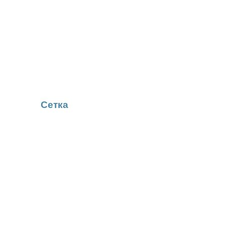
Сетка