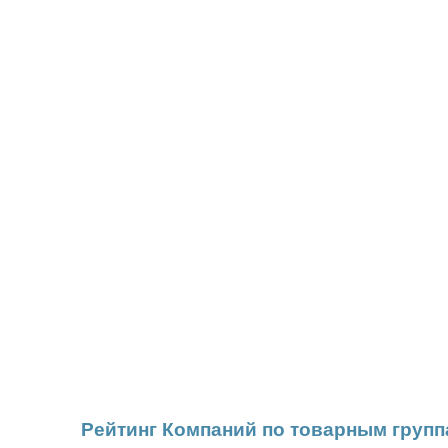
Рейтинг Компаний по товарным груп