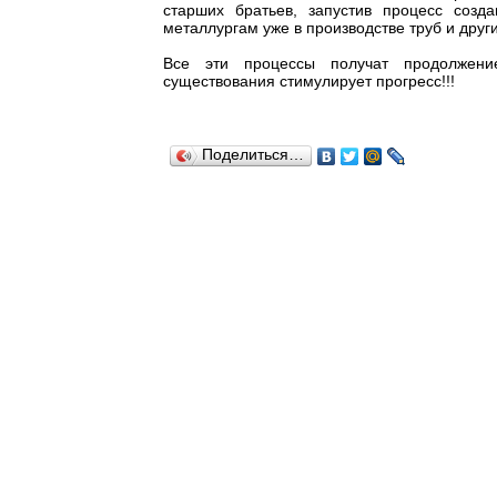
старших братьев, запустив процесс созд
металлургам уже в производстве труб и друг
Все эти процессы получат продолжени
существования стимулирует прогресс!!!
Поделиться…