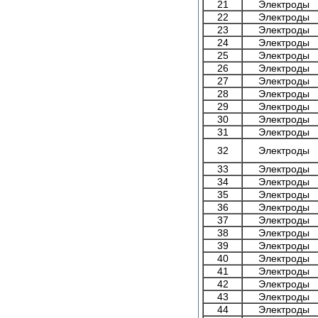
21
Электроды
22
Электроды
23
Электроды
24
Электроды
25
Электроды
26
Электроды
27
Электроды
28
Электроды
29
Электроды
30
Электроды
31
Электроды
32
Электроды
33
Электроды
34
Электроды
35
Электроды
36
Электроды
37
Электроды
38
Электроды
39
Электроды
40
Электроды
41
Электроды
42
Электроды
43
Электроды
44
Электроды