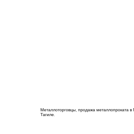
Металлоторговцы, продажа металлопроката в М
Тагиле.