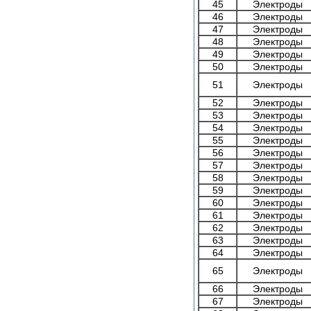
45
Электроды
46
Электроды
47
Электроды
48
Электроды
49
Электроды
50
Электроды
51
Электроды
52
Электроды
53
Электроды
54
Электроды
55
Электроды
56
Электроды
57
Электроды
58
Электроды
59
Электроды
60
Электроды
61
Электроды
62
Электроды
63
Электроды
64
Электроды
65
Электроды
66
Электроды
67
Электроды