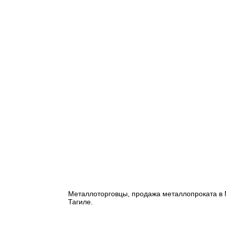
Металлоторговцы, продажа металлопроката в М
Тагиле.