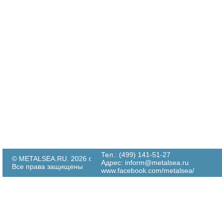
Тел.: (499) 141-51-27
© METALSEA.RU. 2026 г.
Адрес:
inform@metalsea.ru
Все права защищены
www.facebook.com/metalsea/