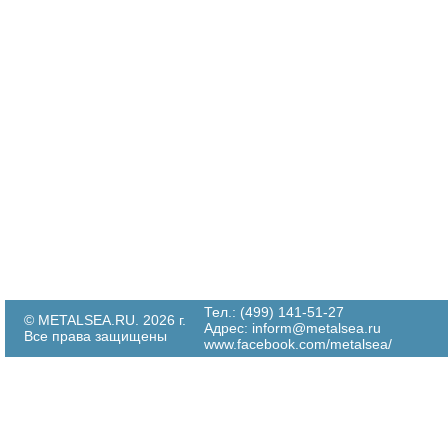
Тел.: (499) 141-51-27
© METALSEA.RU. 2026 г.
Адрес:
inform@metalsea.ru
Все права защищены
www.facebook.com/metalsea/