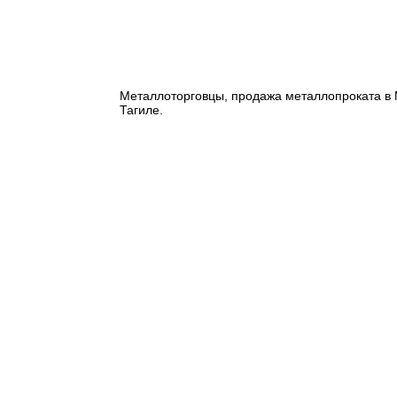
Металлоторговцы, продажа металлопроката в М
Тагиле.