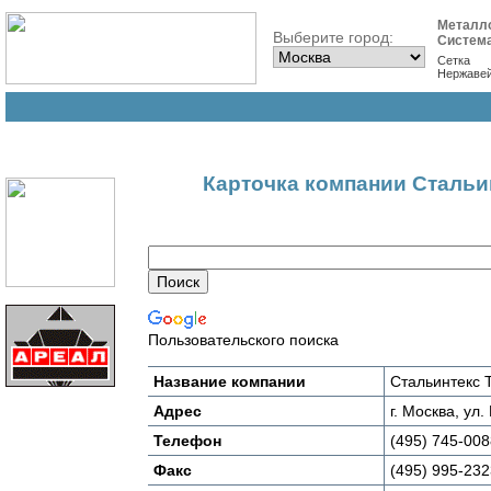
Металл
Выберите город:
Систем
Сетка
Нержаве
Карточка компании Стальи
Пользовательского поиска
Название компании
Стальинтекс 
Адрес
г. Москва, ул
Телефон
(495) 745-008
Факс
(495) 995-232