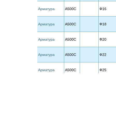
Арматура
А500С
Ф16
Арматура
А500С
Ф18
Арматура
А500С
Ф20
Арматура
А500С
Ф22
Арматура
А500С
Ф25
Арматура
А500С
Ф28
Арматура
А500С
Ф32
Арматура
А500С
Ф36