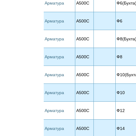
Арматура
А500С
Ф6(Бухта
Арматура
А500С
Ф6
Арматура
А500С
Ф8(Бухта
Арматура
А500С
Ф8
Арматура
А500С
Ф10(Бухт
Арматура
А500С
Ф10
Арматура
А500С
Ф12
Арматура
А500С
Ф14