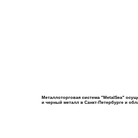
Металлоторговая система "MetalSea" осу
и черный металл в Санкт-Петербурге и обл