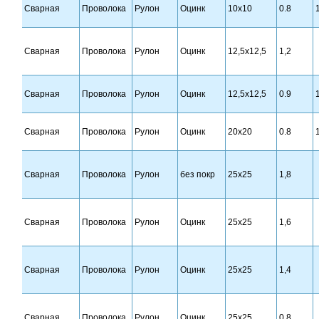
Сварная
Проволока
Рулон
Оцинк
10х10
0.8
Сварная
Проволока
Рулон
Оцинк
12,5х12,5
1,2
Сварная
Проволока
Рулон
Оцинк
12,5х12,5
0.9
Сварная
Проволока
Рулон
Оцинк
20х20
0.8
Сварная
Проволока
Рулон
без покр
25х25
1,8
Сварная
Проволока
Рулон
Оцинк
25х25
1,6
Сварная
Проволока
Рулон
Оцинк
25х25
1,4
Сварная
Проволока
Рулон
Оцинк
25х25
0,8