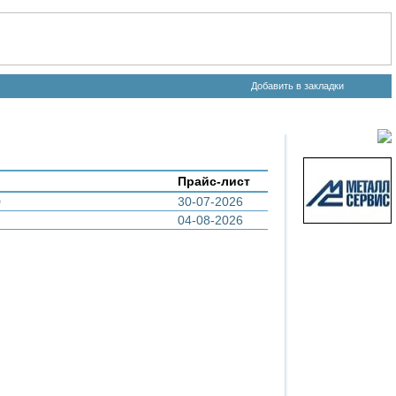
Добавить в закладки
Прайс-лист
0
30-07-2026
04-08-2026