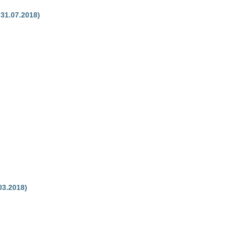
31.07.2018)
3.2018)