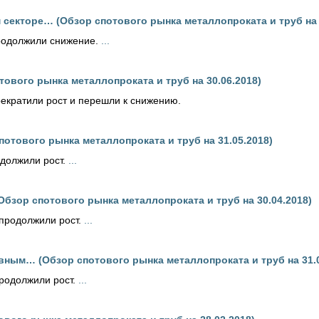
секторе… (Обзор спотового рынка металлопроката и труб на 
родолжили снижение.
...
ового рынка металлопроката и труб на 30.06.2018)
екратили рост и перешли к снижению.
потового рынка металлопроката и труб на 31.05.2018)
одолжили рост.
...
бзор спотового рынка металлопроката и труб на 30.04.2018)
 продолжили рост.
...
вным… (Обзор спотового рынка металлопроката и труб на 31.0
родолжили рост.
...