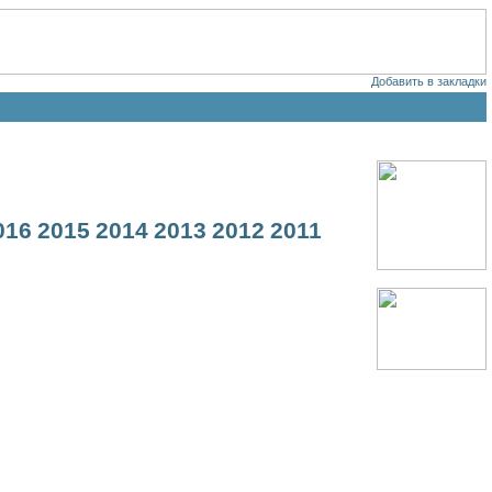
Добавить в закладки
016
2015
2014
2013
2012
2011