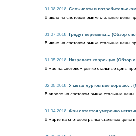
01.08.2018.
Сложности в потребительском 
В июле на спотовом рынке стальные цены п
01.07.2018.
Грядут перемены… (Обзор спот
В июне на спотовом рынке стальные цены пр
31.05.2018.
Назревает коррекция (Обзор с
В мае на спотовом рынке стальные цены пр
02.05.2018.
У металлургов все хорошо… (О
В апреле на спотовом рынке стальные цены
01.04.2018.
Фон остается умеренно негати
В марте на спотовом рынке стальные цены п